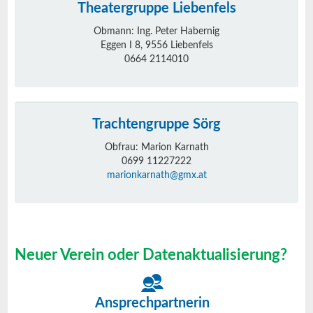
Theatergruppe Liebenfels
Obmann: Ing. Peter Habernig
Eggen I 8, 9556 Liebenfels
0664 2114010
Trachtengruppe Sörg
Obfrau: Marion Karnath
0699 11227222
marionkarnath@gmx.at
Neuer Verein oder Datenaktualisierung?
Ansprechpartnerin