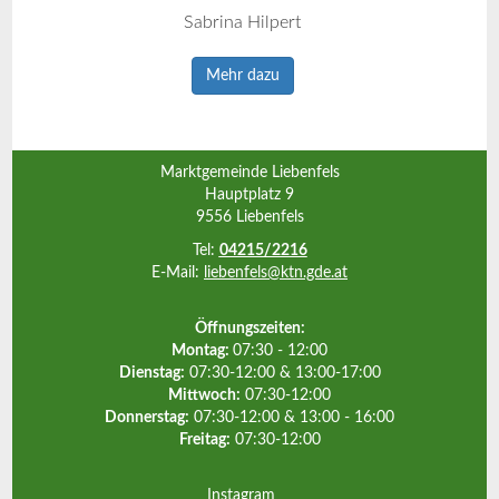
Sabrina Hilpert
Mehr dazu
Marktgemeinde Liebenfels
Hauptplatz 9
9556 Liebenfels
Tel:
04215/2216
E-Mail:
liebenfels@ktn.gde.at
Öffnungszeiten:
Montag:
07:30 - 12:00
Dienstag:
07:30-12:00 & 13:00-17:00
Mittwoch:
07:30-12:00
Donnerstag:
07:30-12:00 & 13:00 - 16:00
Freitag:
07:30-12:00
Instagram