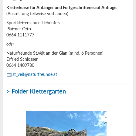
Kletterkurse für Anfänger und Fortgeschrittene auf Anfrage:
(Ausrüstung teilweise vorhanden)
Sportkletterschule Liebenfels
Plattner Otto
0664 1111777
oder
Naturfreunde St.Veit an der Glan (mind. 6 Personen)
Erfried Schlosser
0664 1409780
st_veit@naturfreunde.at
> Folder Klettergarten