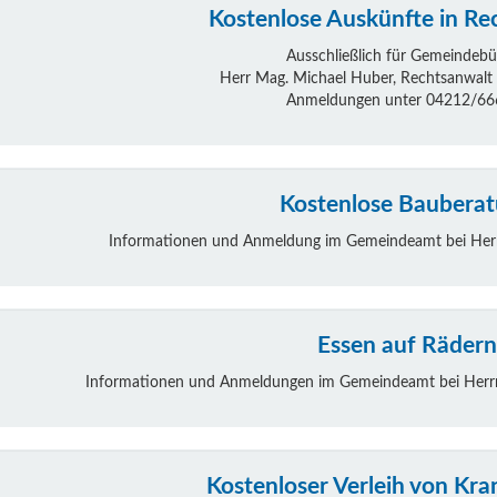
Kostenlose Auskünfte in Re
Ausschließlich für Gemeindebü
Herr Mag. Michael Huber, Rechtsanwalt
Anmeldungen unter 04212/66
Kostenlose Baubera
Informationen und Anmeldung im Gemeindeamt bei He
Essen auf Rädern
Informationen und Anmeldungen im Gemeindeamt bei Herrn
Kostenloser Verleih von Kr