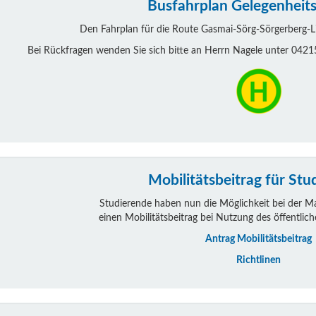
Busfahrplan Gelegenheits
Den Fahrplan für die Route Gasmai-Sörg-Sörgerberg-Li
Bei Rückfragen wenden Sie sich bitte an Herrn Nagele unter 04
Mobilitätsbeitrag für Stu
Studierende haben nun die Möglichkeit bei der M
einen Mobilitätsbeitrag bei Nutzung des öffentlich
Antrag Mobilitätsbeitrag
Richtlinen