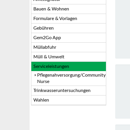
Bauen & Wohnen
Formulare & Vorlagen
Gebühren
Gem2Go App
Müllabfuhr
Müll & Umwelt
Serviceleistungen
Pflegenahversorgung/Community
Nurse
Trinkwasseruntersuchungen
Wahlen