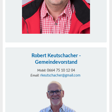
Robert Keutschacher -
Gemeindevorstand
Mobil:
0664 75 10 12 04
Email:
rkeutschacher@gmail.com