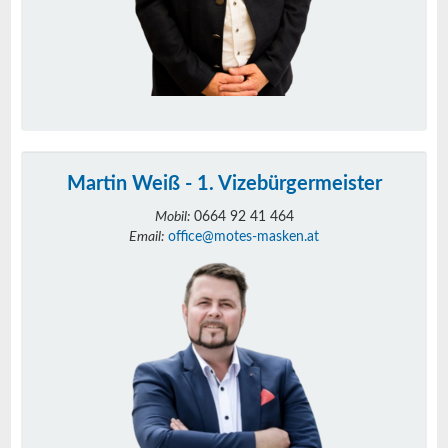
Martin Weiß - 1. Vizebürgermeister
Mobil:
0664 92 41 464
Email:
office@motes-masken.at