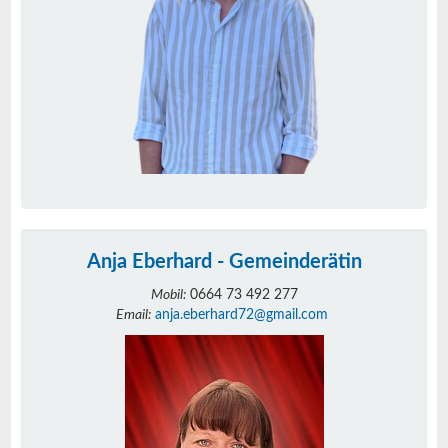
Anja Eberhard - Gemeinderätin
Mobil:
0664 73 492 277
Email:
anja.eberhard72@gmail.com