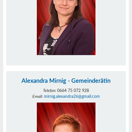
Alexandra Mirnig - Gemeinderätin
Telefon:
0664 75 072 928
Email:
mirnig.alexandra26@gmail.com