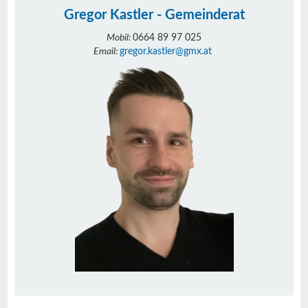
Gregor Kastler - Gemeinderat
Mobil:
0664 89 97 025
Email:
gregor.kastler@gmx.at