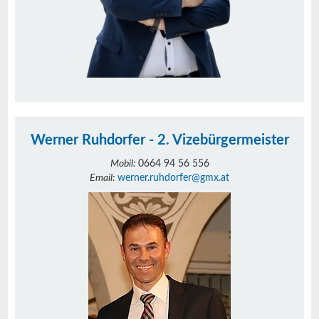
Werner Ruhdorfer - 2. Vizebürgermeister
Mobil:
0664 94 56 556
Email:
werner.ruhdorfer@gmx.at