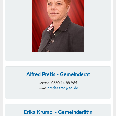
Alfred Pretis - Gemeinderat
Telefon:
0660 14 88 965
Email:
pretisalfred@aol.de
Erika Krumpl - Gemeinderätin