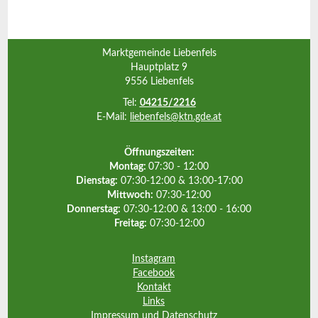
Marktgemeinde Liebenfels
Hauptplatz 9
9556 Liebenfels
Tel:
04215/2216
E-Mail:
liebenfels@ktn.gde.at
Öffnungszeiten:
Montag:
07:30 - 12:00
Dienstag:
07:30-12:00 & 13:00-17:00
Mittwoch:
07:30-12:00
Donnerstag:
07:30-12:00 & 13:00 - 16:00
Freitag:
07:30-12:00
Instagram
Facebook
Kontakt
Links
Impressum und Datenschutz