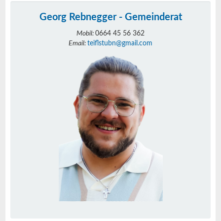
Georg Rebnegger - Gemeinderat
Mobil:
0664 45 56 362
Email:
teiflstubn@gmail.com