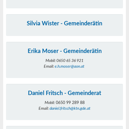
Silvia Wister - Gemeinderätin
Erika Moser - Gemeinderätin
Mobil: 0650 65 36 921
Email:
e.h.moser@aon.at
Daniel Fritsch - Gemeinderat
Mobil:
0650 99 289 88
Email:
daniel.fritsch@ktn.gde.at