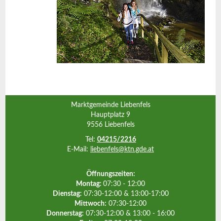
Marktgemeinde Liebenfels
Hauptplatz 9
9556 Liebenfels
Tel:
04215/2216
E-Mail:
liebenfels@ktn.gde.at
Öffnungszeiten:
Montag:
07:30 - 12:00
Dienstag:
07:30-12:00 & 13:00-17:00
Mittwoch:
07:30-12:00
Donnerstag:
07:30-12:00 & 13:00 - 16:00