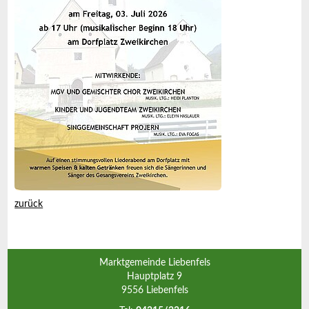
zurück
Marktgemeinde Liebenfels
Hauptplatz 9
9556 Liebenfels