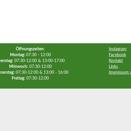
Öffnungszeiten:
Instagram
Montag:
07:30 - 12:00
Facebook
enstag:
07:30-12:00 & 13:00-17:00
Kontakt
Mittwoch:
07:30-12:00
Links
nerstag:
07:30-12:00 & 13:00 - 16:00
Impressum 
Freitag:
07:30-12:00