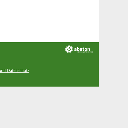
und Datenschutz