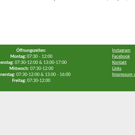
Öffnungszeiten:
Instagram
Montag:
07:30 - 12:00
Facebook
enstag:
07:30-12:00 & 13:00-17:00
Kontakt
Mittwoch:
07:30-12:00
Links
nerstag:
07:30-12:00 & 13:00 - 16:00
Impressum 
Freitag:
07:30-12:00