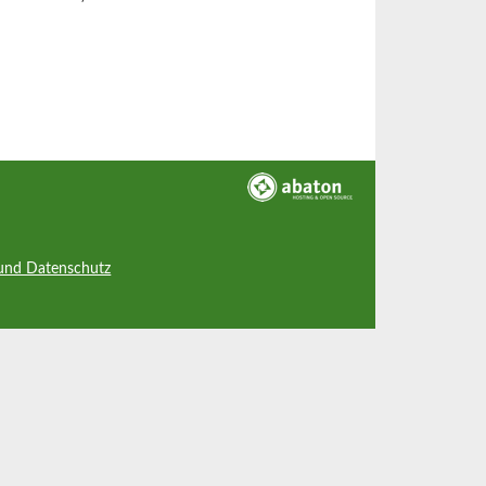
und Datenschutz