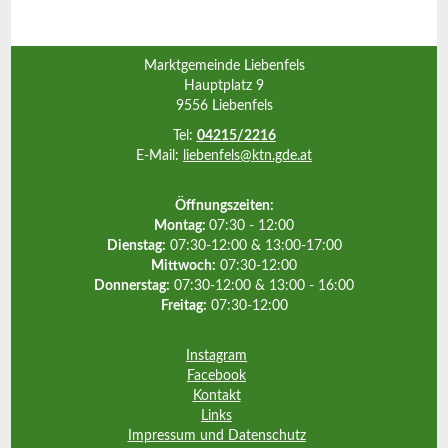
Marktgemeinde Liebenfels
Hauptplatz 9
9556 Liebenfels
Tel:
04215/2216
E-Mail:
liebenfels@ktn.gde.at
Öffnungszeiten:
Montag:
07:30 - 12:00
Dienstag:
07:30-12:00 & 13:00-17:00
Mittwoch:
07:30-12:00
Donnerstag:
07:30-12:00 & 13:00 - 16:00
Freitag:
07:30-12:00
Instagram
Facebook
Kontakt
Links
Impressum und Datenschutz