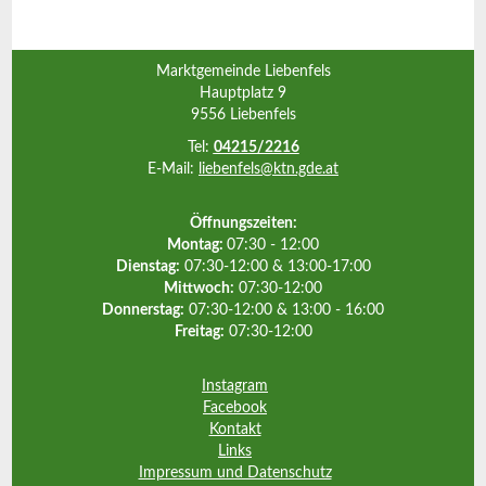
Marktgemeinde Liebenfels
Hauptplatz 9
9556 Liebenfels
Tel:
04215/2216
E-Mail:
liebenfels@ktn.gde.at
Öffnungszeiten:
Montag:
07:30 - 12:00
Dienstag:
07:30-12:00 & 13:00-17:00
Mittwoch:
07:30-12:00
Donnerstag:
07:30-12:00 & 13:00 - 16:00
Freitag:
07:30-12:00
Instagram
Facebook
Kontakt
Links
Impressum und Datenschutz