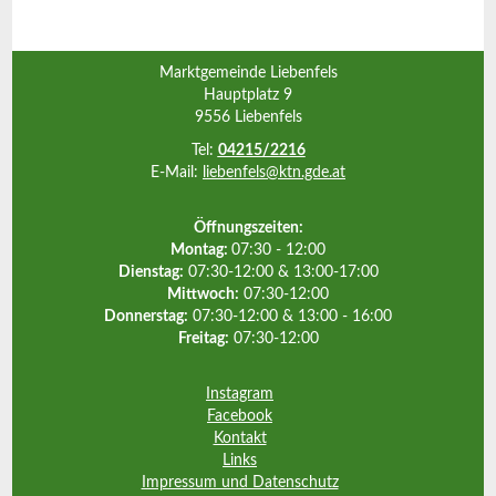
Marktgemeinde Liebenfels
Hauptplatz 9
9556 Liebenfels
Tel:
04215/2216
E-Mail:
liebenfels@ktn.gde.at
Öffnungszeiten:
Montag:
07:30 - 12:00
Dienstag:
07:30-12:00 & 13:00-17:00
Mittwoch:
07:30-12:00
Donnerstag:
07:30-12:00 & 13:00 - 16:00
Freitag:
07:30-12:00
Instagram
Facebook
Kontakt
Links
Impressum und Datenschutz